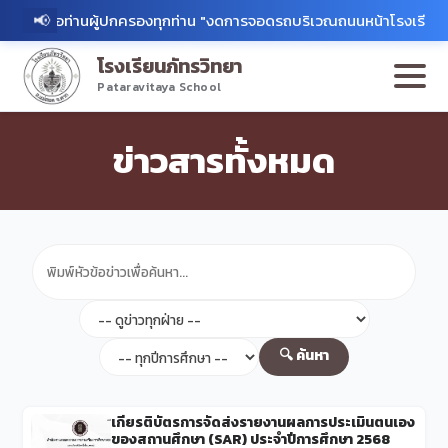
📢
่วมมือท่านผู้ปกครองทุกท่าน "งดการจอดรถบริเวณถนนหน้าโรงเรียนโดยเด
โรงเรียนภัทรวิทยา
Pataravitaya School
ข่าวสารทั้งหมด
🔍 ค้นหา
เกียรติบัตรการจัดส่งรายงานผลการประเมินตนเอง
ของสถานศึกษา (SAR) ประจำปีการศึกษา 2568