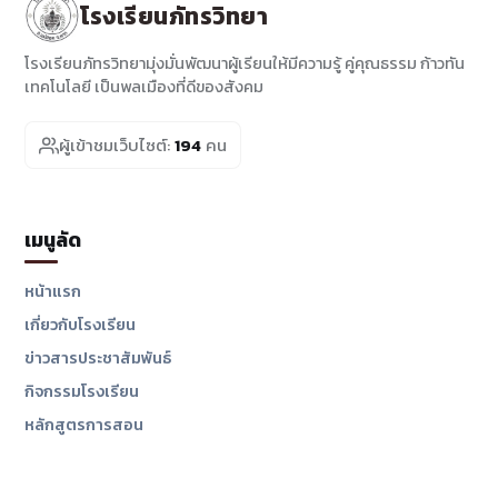
โรงเรียนภัทรวิทยา
โรงเรียนภัทรวิทยามุ่งมั่นพัฒนาผู้เรียนให้มีความรู้ คู่คุณธรรม ก้าวทัน
เทคโนโลยี เป็นพลเมืองที่ดีของสังคม
ผู้เข้าชมเว็บไซต์:
194
คน
เมนูลัด
หน้าแรก
เกี่ยวกับโรงเรียน
ข่าวสารประชาสัมพันธ์
กิจกรรมโรงเรียน
หลักสูตรการสอน