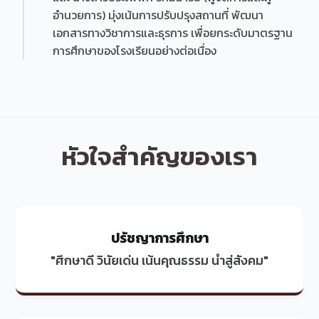
อำนวยการ) มุ่งเน้นการปรับปรุงสถานที่ พัฒนา
เอกสารทางวิชาการและธุรการ เพื่อยกระดับมาตรฐาน
การศึกษาของโรงเรียนอย่างต่อเนื่อง
หัวใจสำคัญของเรา
ปรัชญาการศึกษา
"ศึกษาดี วินัยเด่น เน้นคุณธรรม นำสู่สังคม"