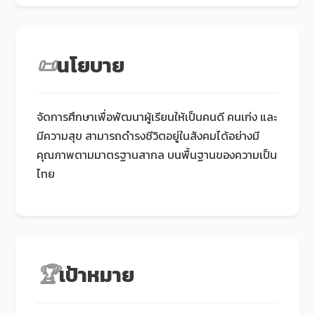
📜
นโยบาย
จัดการศึกษาเพื่อพัฒนาผู้เรียนให้เป็นคนดี คนเก่ง และ
มีความสุข สามารถดำรงชีวิตอยู่ในสังคมได้อย่างมี
คุณภาพตามมาตรฐานสากล บนพื้นฐานของความเป็น
ไทย
🏆
เป้าหมาย