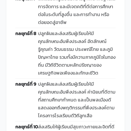
การจัดการ และมีเจตคติที่ดีต่อการศึกษา
ต่อในระดับที่สูงขึ้น และการทำงาน หรือ
ต่อยอดสู่อาชีพ
กลยุทธ์ที่ 8
ปลูกฝังและส่งเสริมผู้เรียนให้มี
คุณลักษณะอันพึงประสงค์ อัตลักษณ์
รู้คุณค่า วัฒนธรรม ประเพณีไทย และภูมิ
ปัญหาไทย รวมทั้งมีความภาคภูมิใจในทอง
ถิ่น มีวิถีชีวิตตามหลักปรัชญาของ
เศรษฐกิจพอเพียงและทักษะชีวิต
กลยุทธ์ที่ 9
ปลูกฝังและส่งเสริมผู้เรียนให้มี
คุณลักษณะอันพึงประสงค์ ค่านิยมที่ดีตาม
ที่สถานศึกษากำหนด และเป็นพลเมืองดี
แสดงออกถึงพฤติกรรมที่พึงประสงค์ตาม
โครงการโรงเรียนดีวิถีลูกเสือ
กลยุทธ์ที่ 10
ส่งเสริมให้ผู้เรียนมีสุขภาวะกายและจิตที่ดี