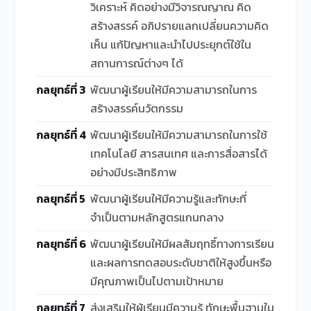
วิเคราะห์ คิดอย่างมีวิจารณญาณ คิด
สร้างสรรค์ อภิปรายแลกเปลี่ยนความคิด
เห็น แก้ปัญหาและนำไปประยุกต์ใช้ใน
สถานการณ์ต่างๆ ได้
กลยุทธ์ที่ 3
พัฒนาผู้เรียนให้มีความสามารถในการ
สร้างสรรค์นวัตกรรม
กลยุทธ์ที่ 4
พัฒนาผู้เรียนให้มีความสามารถในการใช้
เทคโนโลยี สารสนเทศ และการสื่อสารได้
อย่างมีประสิทธิภาพ
กลยุทธ์ที่ 5
พัฒนาผู้เรียนให้มีความรู้และทักษะที่
จำเป็นตามหลักสูตรแกนกลาง
กลยุทธ์ที่ 6
พัฒนาผู้เรียนให้มีผลสัมฤทธิ์ทางการเรียน
และผลการทดสอบระดับชาติให้สูงขึ้นหรือ
มีคุณภาพเป็นไปตามเป้าหมาย
กลยุทธ์ที่ 7
ส่งเสริมให้ผู้เรียนมีความรู้ ทักษะพื้นฐานใน