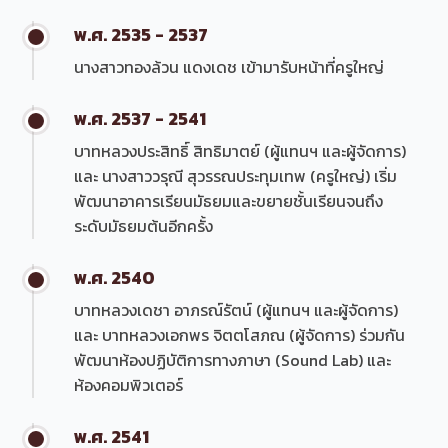
พ.ศ. 2535 - 2537
นางสาวทองล้วน แดงเดช เข้ามารับหน้าที่ครูใหญ่
พ.ศ. 2537 - 2541
บาทหลวงประสิทธิ์ สิทธิมาตย์ (ผู้แทนฯ และผู้จัดการ)
และ นางสาววรุณี สุวรรณประทุมเทพ (ครูใหญ่) เริ่ม
พัฒนาอาคารเรียนมัธยมและขยายชั้นเรียนจนถึง
ระดับมัธยมต้นอีกครั้ง
พ.ศ. 2540
บาทหลวงเดชา อาภรณ์รัตน์ (ผู้แทนฯ และผู้จัดการ)
และ บาทหลวงเอกพร จิตตโสภณ (ผู้จัดการ) ร่วมกัน
พัฒนาห้องปฏิบัติการทางภาษา (Sound Lab) และ
ห้องคอมพิวเตอร์
พ.ศ. 2541