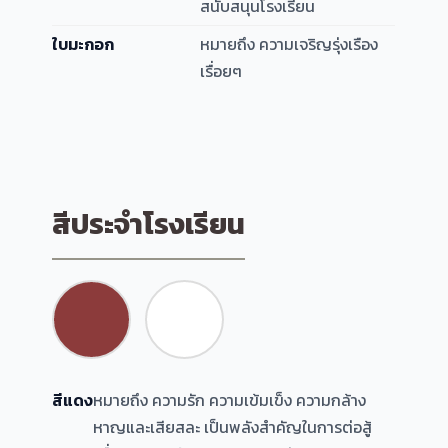
สนับสนุนโรงเรียน
ใบมะกอก
หมายถึง ความเจริญรุ่งเรือง
เรื่อยๆ
สีประจำโรงเรียน
สีแดง
หมายถึง ความรัก ความเข้มเข็ง ความกล้าง
หาญและเสียสละ เป็นพลังสำคัญในการต่อสู้