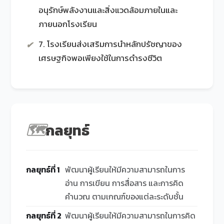
อนุรักษ์พลังงานและสิ่งแวดล้อมภายในและ
ภายนอกโรงเรียน
7. โรงเรียนส่งเสริมการนำหลักปรัชญาของ
✔
เศรษฐกิจพอเพียงใช้ในการดำรงชีวิต
🗺️
กลยุทธ์
กลยุทธ์ที่ 1
พัฒนาผู้เรียนให้มีความสามารถในการ
อ่าน การเขียน การสื่อสาร และการคิด
คำนวณ ตามเกณฑ์ของแต่ละระดับชั้น
กลยุทธ์ที่ 2
พัฒนาผู้เรียนให้มีความสามารถในการคิด