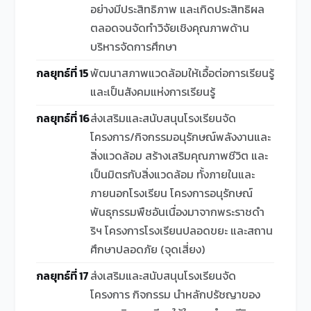
อย่างมีประสิทธิภาพ และเกิดประสิทธิผล
ตลอดจนจัดทำวิจัยเชิงคุณภาพด้าน
บริหารจัดการศึกษา
กลยุทธ์ที่ 15
พัฒนาสภาพแวดล้อมให้เอื้อต่อการเรียนรู้
และเป็นสังคมแห่งการเรียนรู้
กลยุทธ์ที่ 16
ส่งเสริมและสนับสนุนโรงเรียนจัด
โครงการ/กิจกรรมอนุรักษณ์พลังงานและ
สิ่งแวดล้อม สร้างเสริมคุณภาพชีวิต และ
เป็นมิตรกับสิ่งแวดล้อม ทั้งภายในและ
ภายนอกโรงเรียน โครงการอนุรักษณ์
พันธุกรรมพืชอันเนื่องมาจากพระราชดำ
ริฯ โครงการโรงเรียนปลอดขยะ และสถาน
ศึกษาปลอดภัย (จุดเสี่ยง)
กลยุทธ์ที่ 17
ส่งเสริมและสนับสนุนโรงเรียนจัด
โครงการ กิจกรรม นำหลักปรัชญาของ