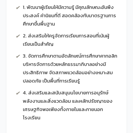
1. พัฒนาผู้เรียนให้มีความรู้ มีคุณลักษณะอันพึง
✔
ประสงค์ ค่านิยมที่ดี สอดคล้องกับมาตรฐานการ
ศึกษาขึ้นพื้นฐาน
2. ส่งเสริมให้ครูจัดการเรียนการสอนที่เน้นผู้
✔
เรียนเป็นสำคัญ
3. จัดการศึกษาตามอัตลักษณ์การศึกษาคาทอลิก
✔
บริหารจัดการด้วยหลักธรรมาภิบาลอย่างมี
ประสิทธิภาพ จัดสภาพแวดล้อมอย่างเหมาะสม
ปลอดภัย เป็นพื้นที่การเรียนรู้
4. ส่งเสริมและสนับสนุนนโยบายการอนุรักษ์
✔
พลังงานและสิ่งแวดล้อม และหลักปรัชญาของ
เศรษฐกิจพอเพียงทั้งภายในและภายนอก
โรงเรียน