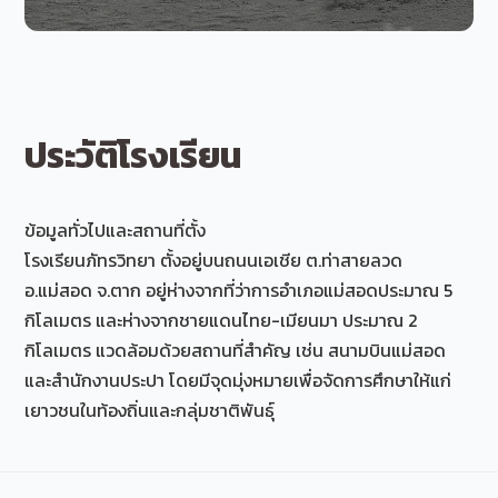
ประวัติโรงเรียน
ข้อมูลทั่วไปและสถานที่ตั้ง
โรงเรียนภัทรวิทยา ตั้งอยู่บนถนนเอเชีย ต.ท่าสายลวด
อ.แม่สอด จ.ตาก อยู่ห่างจากที่ว่าการอำเภอแม่สอดประมาณ 5
กิโลเมตร และห่างจากชายแดนไทย-เมียนมา ประมาณ 2
กิโลเมตร แวดล้อมด้วยสถานที่สำคัญ เช่น สนามบินแม่สอด
และสำนักงานประปา โดยมีจุดมุ่งหมายเพื่อจัดการศึกษาให้แก่
เยาวชนในท้องถิ่นและกลุ่มชาติพันธุ์