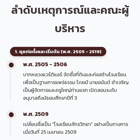
ลำดับเหตุการณ์และคณะผู้
บริหาร
1. ยุคก่อตั้งและเริ่มต้น (พ.ศ. 2505 - 2519)
พ.ศ. 2505 - 2506
บาทหลวงแวร์ดิแอร์ จัดซื้อที่ดินและก่อสร้างโรงเรียน
เพื่อเป็นฐานการแพร่ธรรม โดยมี นายอนันต์ ชำเจริญ
เป็นผู้จัดการและครูใหญ่ท่านแรก เปิดสอนระดับ
อนุบาลถึงมัธยมศึกษาปีที่ 3
พ.ศ. 2509
เปลี่ยนชื่อเป็น "โรงเรียนภัทรวิทยา" อย่างเป็นทางการ
เมื่อวันที่ 25 เมษายน 2509