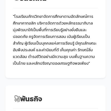
"โรงเรียนภัทรวิทยาจัดการศึกษาตามอัตลักษณ์การ
ศึกษาคาทอลิก บริหารจัดการด้วยหลักธรรมาภิบาล
มุ่งพัฒนาให้เป็นพื้นที่การเรียนรู้อย่างยั่งยืนและ
ปลอดภัย ครูจัดการเรียนการสอน เน้นผู้เรียนเป็น
สำคัญ ผู้เรียนเป็นบุคคลแห่งการเรียนรู้ มีคุณลักษณะ
อันพึงประสงค์ และค่านิยมที่ดี เห็นคุณค่า รักษณ์สิ่ง
แวดล้อม ดำรงชีวิตอย่างมีความสุข บนพื้นฐานความ
เป็นไทย และหลักปรัชญาของเศรษฐกิจพอเพียง"
🚀
พันธกิจ