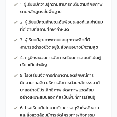
1. ผู้เรียนมีความรู้ความสามารถเต็มตามศักยภาพ
✔
ตามหลักสูตรขั้นพื้นฐาน
2. ผู้เรียนมีคุณลักษณะอันพึงประสงค์และค่านิยม
✔
ที่ดี ตามที่สถานศึกษากำหนด
3. ผู้เรียนมีสุขภาพกายและสุขภาพจิตที่ดี
✔
สามารถดำรงชีวิตอยู่ในสังคมอย่างมีความสุข
4. ครูมีกระบวนการจัดการเรียนการสอนที่เน้นผู้
✔
เรียนเป็นสำคัญ
5. โรงเรียนจัดการศึกษาตามอัตลักษณ์การ
✔
ศึกษาคาทอลิก บริหารจัดการด้วยหลักธรรมาภิ
บาลอย่างมีประสิทธิภาพ จัดสภาพแวดล้อม
อย่างเหมาะสมปลอดภัย เป็นพื้นที่การเรียนรู้
6. โรงเรียนมีนโยบายด้านการอนุรักษ์พลังงาน
✔
และสิ่งแวดล้อมมีการจัดโครงการ/กิจกรรม